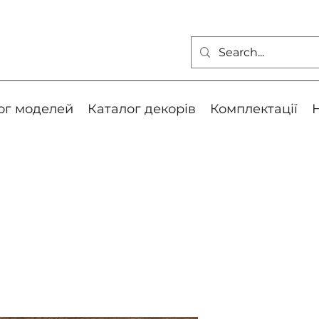
ог моделей
Каталог декорів
Комплектації