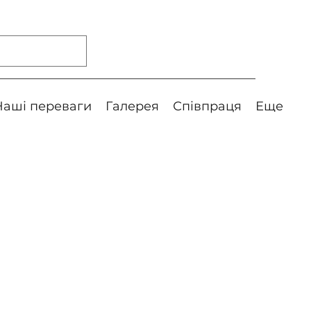
Наші переваги
Галерея
Співпраця
Еще