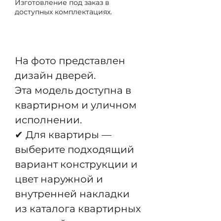
Изготовление под заказ в
доступных комплектациях.
Предзаказ
На фото представлен
дизайн дверей.
Эта модель доступна в
квартирном и уличном
исполнении.
✔ Для квартиры —
выберите подходящий
вариант конструкции и
цвет наружной и
внутренней накладки
из каталога квартирных