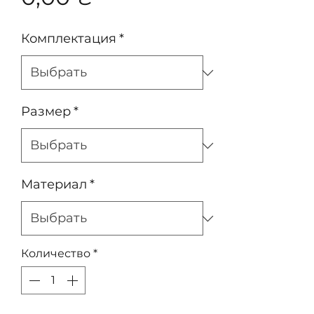
Комплектация
*
Размер
*
Материал
*
Количество
*