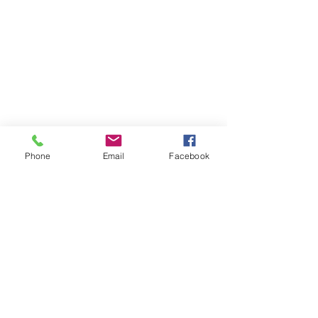
Phone
Email
Facebook