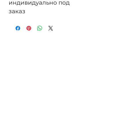
индивидуально под
заказ