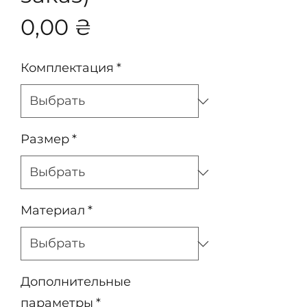
Цена
0,00 ₴
Комплектация
*
Размер
*
Материал
*
Дополнительные
параметры
*