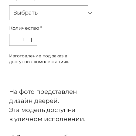
Количество
*
Изготовление под заказ в
доступных комплектациях.
Предзаказ
На фото представлен
дизайн дверей.
Эта модель доступна
в уличном исполнении.