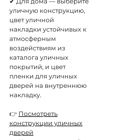
✔ Для дома — выберите
уличную конструкцию,
цвет уличной
накладки устойчивых к
атмосферным
воздействиям из
каталога уличных
покрытий, и цвет
пленки для уличных
дверей на внутреннюю
накладку.
👉
Посмотреть
конструкции уличных
дверей