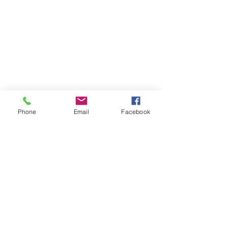
Phone
Email
Facebook