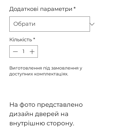
Додаткові параметри
*
Кількість
*
Виготовлення під замовлення у
доступних комплектаціях.
Передзамовлення
На фото представлено
дизайн дверей на
внутрішню сторону.