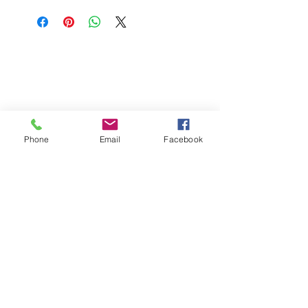
Phone
Email
Facebook