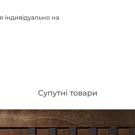
я індивідуально на
Супутні товари