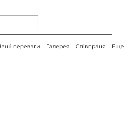
Наші переваги
Галерея
Співпраця
Еще