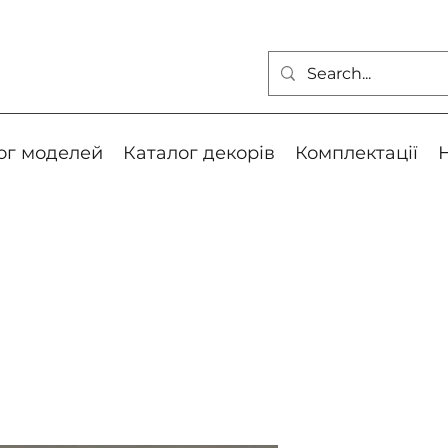
ог моделей
Каталог декорів
Комплектації