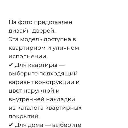
Pre-Order
На фото представлен
дизайн дверей.
Эта модель доступна в
квартирном и уличном
исполнении.
✔ Для квартиры —
выберите подходящий
вариант конструкции и
цвет наружной и
внутренней накладки
из каталога квартирных
покрытий.
✔ Для дома — выберите