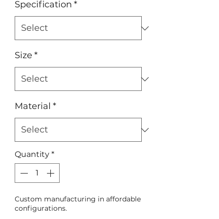
Specification
*
Size
*
Material
*
Quantity
*
Custom manufacturing in affordable
configurations.