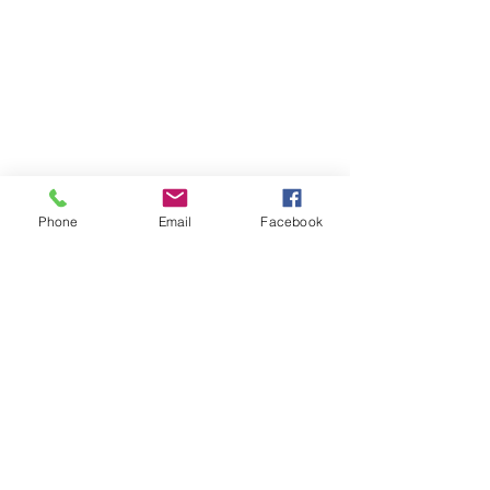
Phone
Email
Facebook