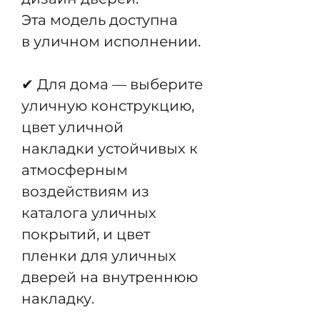
Эта модель доступна
в уличном исполнении.
✔ Для дома — выберите
уличную конструкцию,
цвет уличной
накладки устойчивых к
атмосферным
воздействиям из
каталога уличных
покрытий, и цвет
пленки для уличных
дверей на внутреннюю
накладку.