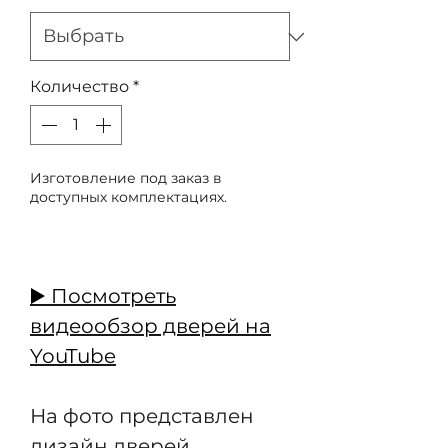
Количество
*
Изготовление под заказ в
доступных комплектациях.
Предзаказ
▶️ Посмотреть
видеообзор дверей на
YouTube
На фото представлен
дизайн дверей.