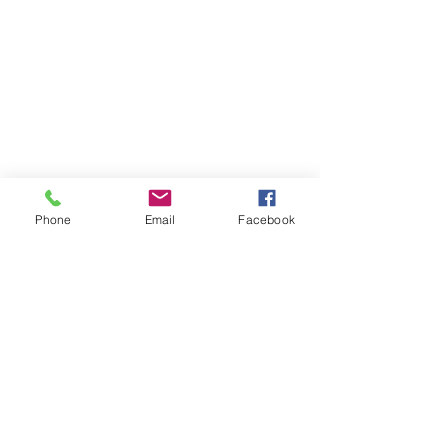
Phone
Email
Facebook