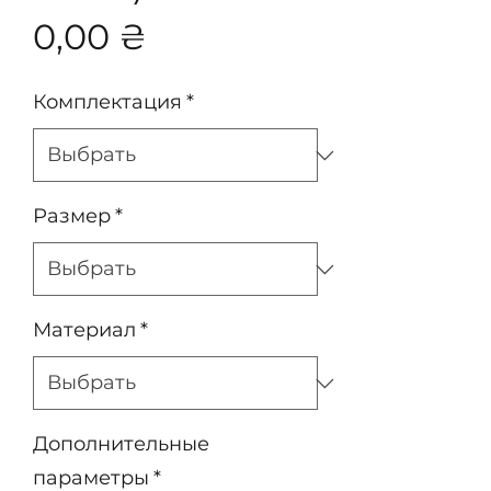
Цена
0,00 ₴
Комплектация
*
Размер
*
Материал
*
Дополнительные
параметры
*