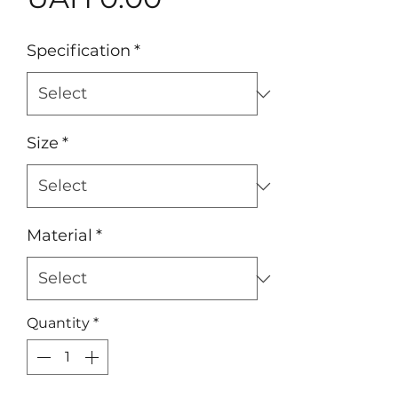
Specification
*
Size
*
Material
*
Quantity
*