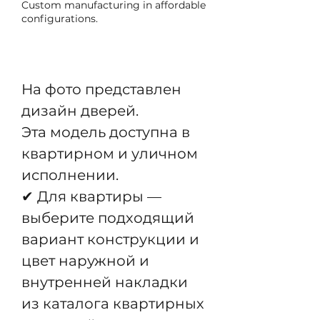
Custom manufacturing in affordable
configurations.
Pre-Order
На фото представлен
дизайн дверей.
Эта модель доступна в
квартирном и уличном
исполнении.
✔ Для квартиры —
выберите подходящий
вариант конструкции и
цвет наружной и
внутренней накладки
из каталога квартирных