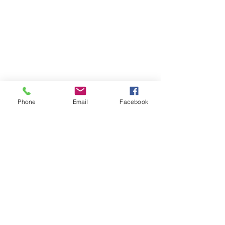
Phone
Email
Facebook