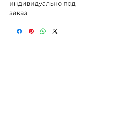
индивидуально под
заказ