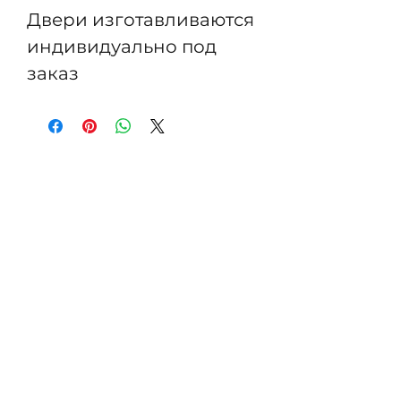
Двери изготавливаются
индивидуально под
заказ