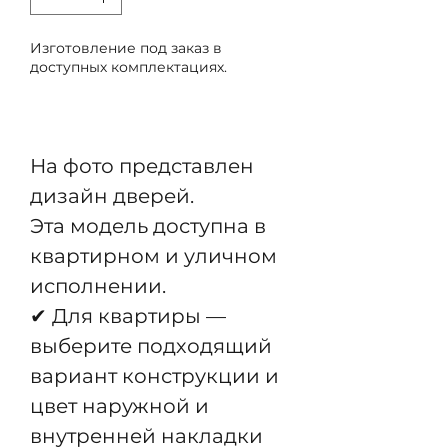
Изготовление под заказ в
доступных комплектациях.
Предзаказ
На фото представлен
дизайн дверей.
Эта модель доступна в
квартирном и уличном
исполнении.
✔ Для квартиры —
выберите подходящий
вариант конструкции и
цвет наружной и
внутренней накладки