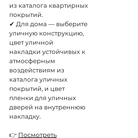
из каталога квартирных
покрытий.
✔ Для дома — выберите
уличную конструкцию,
цвет уличной
накладки устойчивых к
атмосферным
воздействиям из
каталога уличных
покрытий, и цвет
пленки для уличных
дверей на внутреннюю
накладку.
👉
Посмотреть