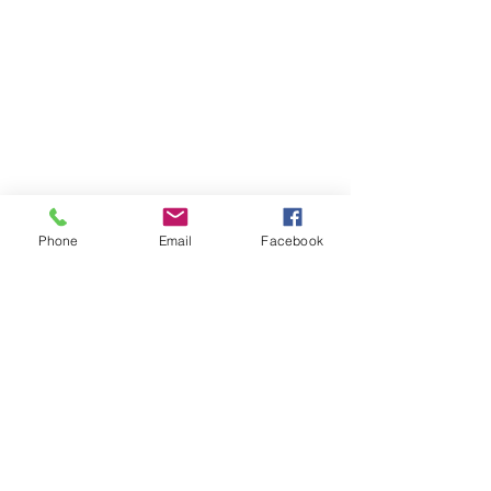
Phone
Email
Facebook