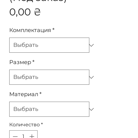
Цена
0,00 ₴
Комплектация
*
Размер
*
Материал
*
Количество
*