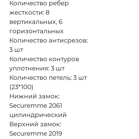
Количество ребер
жесткости: 8
вертикальных, 6
горизонтальных
Количество антисрезов:
3 шт
Количество контуров
уплотнения: 3 шт
Количество петель: 3 шт
(23*100)
Нижний замок:
Securemme 2061
цилиндрический
Верхний замок:
Securemme 2019