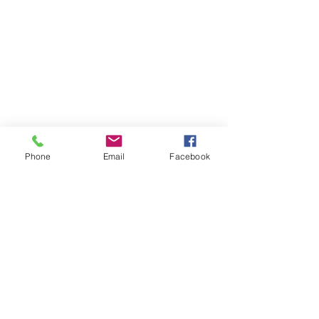
Phone
Email
Facebook