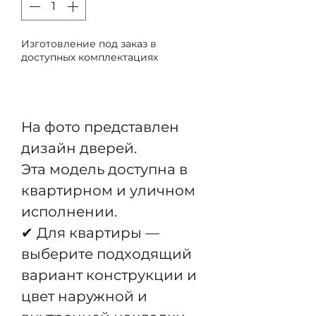
Изготовление под заказ в
доступных комплектациях
Предзаказ
На фото представлен
дизайн дверей.
Эта модель доступна в
квартирном и уличном
исполнении.
✔ Для квартиры —
выберите подходящий
вариант конструкции и
цвет наружной и