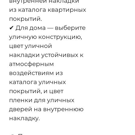
внутренней накладки
из каталога квартирных
покрытий.
✔ Для дома — выберите
уличную конструкцию,
цвет уличной
накладки устойчивых к
атмосферным
воздействиям из
каталога уличных
покрытий, и цвет
пленки для уличных
дверей на внутреннюю
накладку.