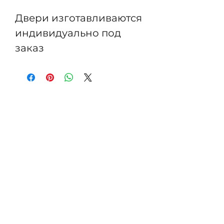
Двери изготавливаются
индивидуально под
заказ