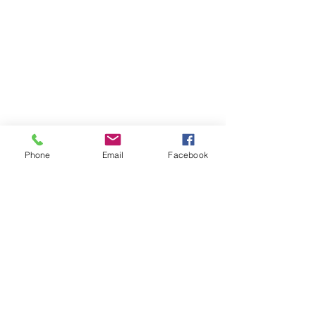
Phone
Email
Facebook