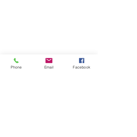
Phone
Email
Facebook