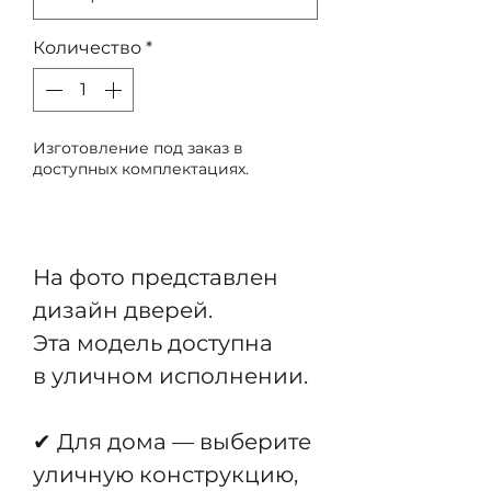
Количество
*
Изготовление под заказ в
доступных комплектациях.
Предзаказ
На фото представлен
дизайн дверей.
Эта модель доступна
в уличном исполнении.
✔ Для дома — выберите
уличную конструкцию,