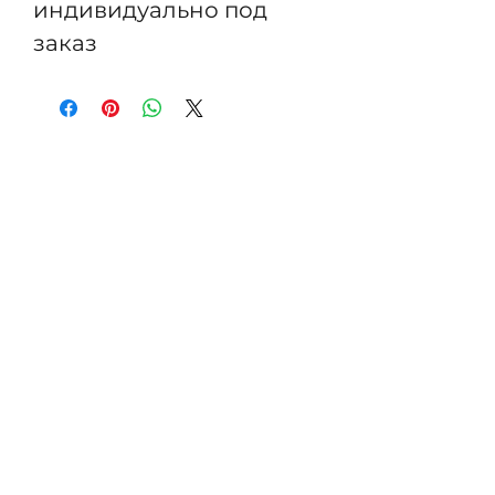
индивидуально под
заказ