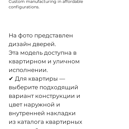
Custom manufacturing in affordable
configurations.
Pre-Order
На фото представлен
дизайн дверей.
Эта модель доступна в
квартирном и уличном
исполнении.
✔ Для квартиры —
выберите подходящий
вариант конструкции и
цвет наружной и
внутренней накладки
из каталога квартирных