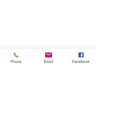
Phone
Email
Facebook