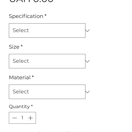
Specification
*
Size
*
Material
*
Quantity
*