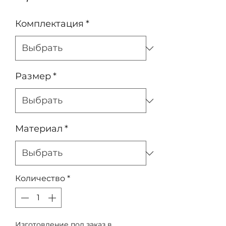
Комплектация
*
Размер
*
Материал
*
Количество
*
Изготовление под заказ в