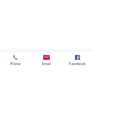
Phone
Email
Facebook