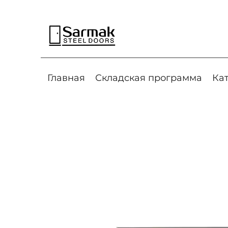
Главная
Складская программа
Ка