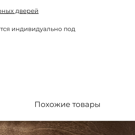
рных дверей
тся индивидуально под
Похожие товары