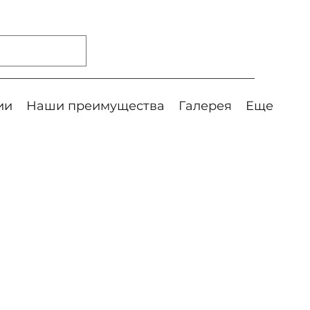
ии
Наши преимущества
Галерея
Еще