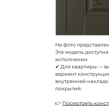
На фото представлен
Эта модель доступна
исполнении.
✔ Для квартиры — 
вариант конструкци
внутренней накладк
покрытий.
👉
Посмотреть конс