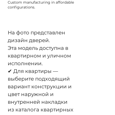
Custom manufacturing in affordable
configurations.
Pre-Order
На фото представлен
дизайн дверей.
Эта модель доступна в
квартирном и уличном
исполнении.
✔ Для квартиры —
выберите подходящий
вариант конструкции и
цвет наружной и
внутренней накладки
из каталога квартирных