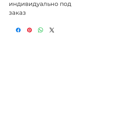
индивидуально под
заказ