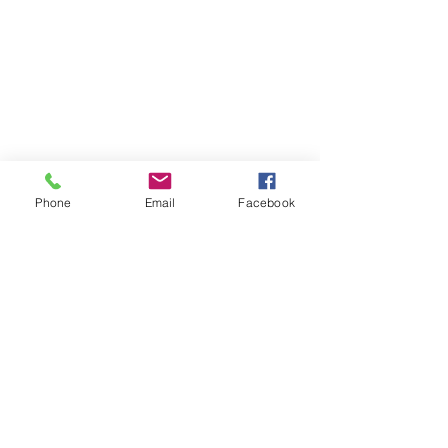
Phone
Email
Facebook