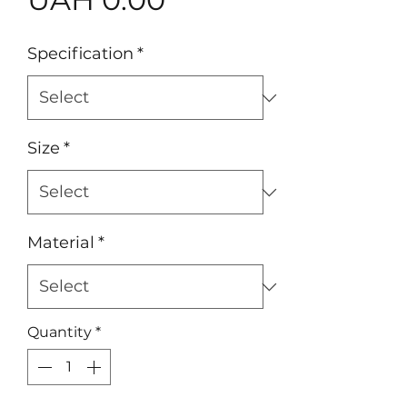
Specification
*
Size
*
Material
*
Quantity
*