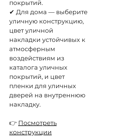
покрытий.
✔ Для дома — выберите
уличную конструкцию,
цвет уличной
накладки устойчивых к
атмосферным
воздействиям из
каталога уличных
покрытий, и цвет
пленки для уличных
дверей на внутреннюю
накладку.
👉
Посмотреть
конструкции