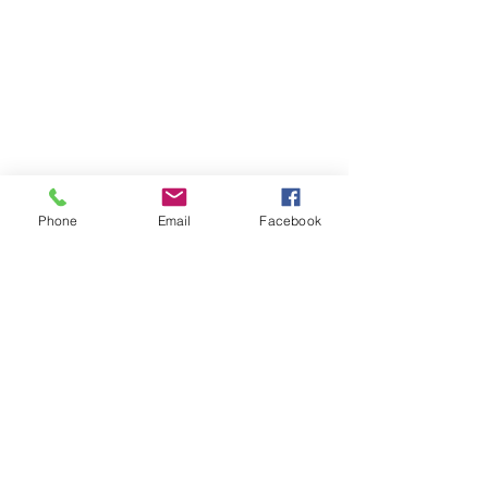
Phone
Email
Facebook