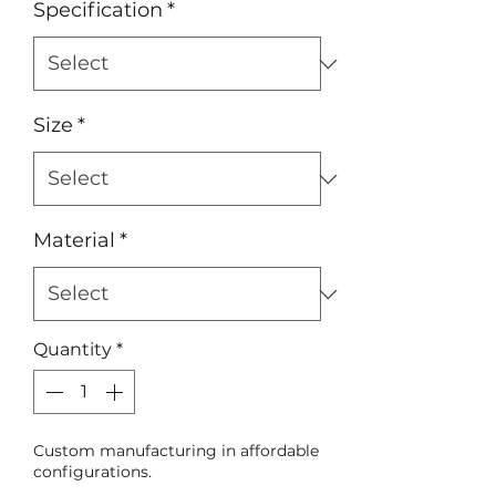
Specification
*
Size
*
Material
*
Quantity
*
Custom manufacturing in affordable
configurations.