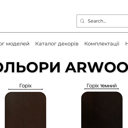
ог моделей
Каталог декорів
Комплектації