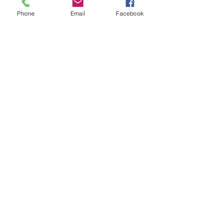
Phone
Email
Facebook