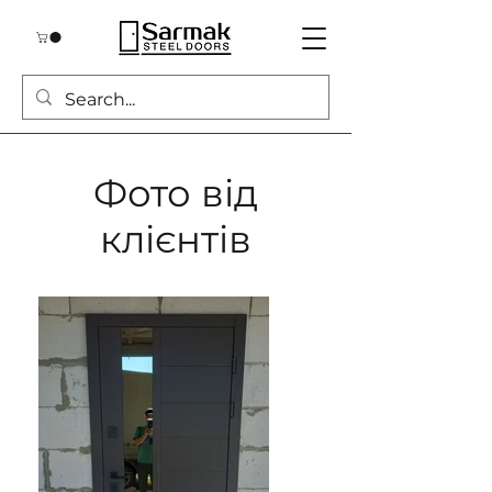
Фото від
клієнтів