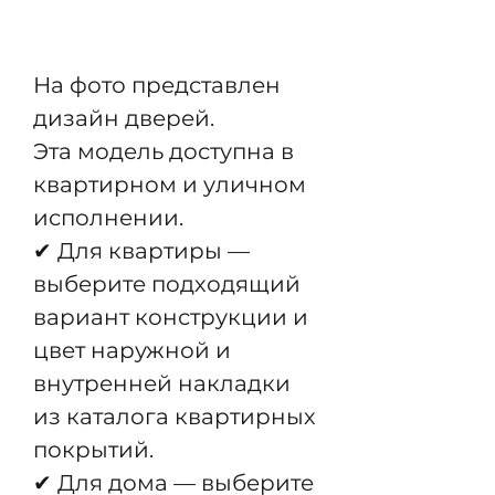
Pre-Order
На фото представлен
дизайн дверей.
Эта модель доступна в
квартирном и уличном
исполнении.
✔ Для квартиры —
выберите подходящий
вариант конструкции и
цвет наружной и
внутренней накладки
из каталога квартирных
покрытий.
✔ Для дома — выберите