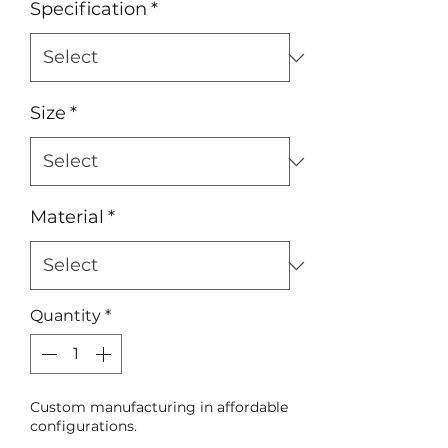
Specification
*
Size
*
Material
*
Quantity
*
Custom manufacturing in affordable
configurations.