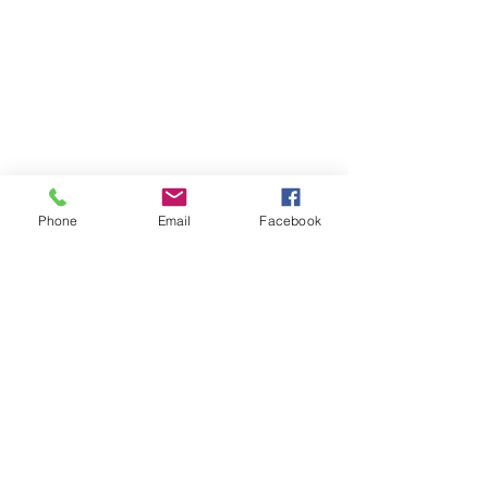
Phone
Email
Facebook