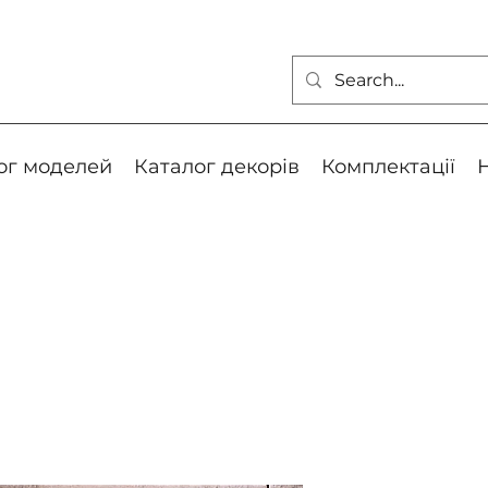
ог моделей
Каталог декорів
Комплектації