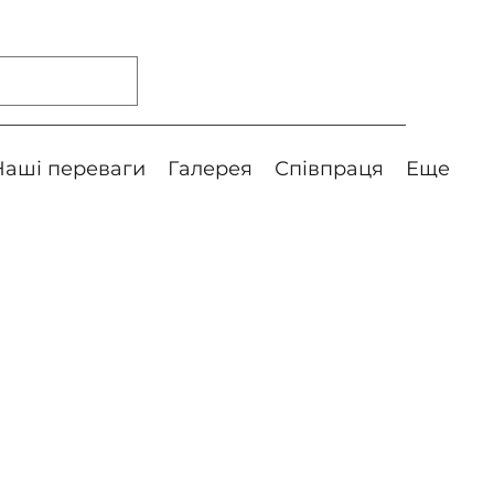
Наші переваги
Галерея
Співпраця
Еще