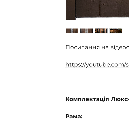
Посилання на відеоо
https://youtube.com
Комплектація Люкс
Рама: