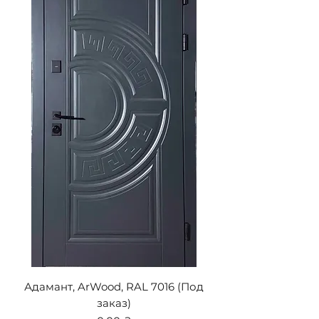
Адамант, ArWood, RAL 7016 (Под
заказ)