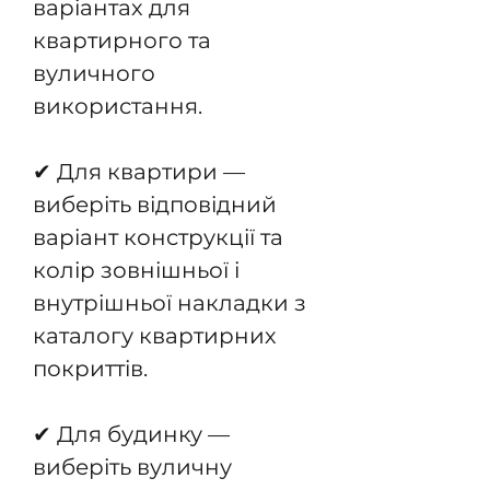
варіантах для
квартирного та
вуличного
використання.
✔ Для квартири —
виберіть відповідний
варіант конструкції та
колір зовнішньої і
внутрішньої накладки з
каталогу квартирних
покриттів.
✔ Для будинку —
виберіть вуличну