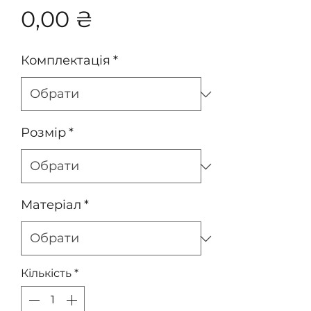
Ціна
0,00 ₴
Комплектація
*
Розмір
*
Матеріал
*
Кількість
*