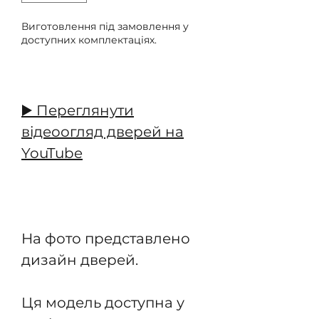
Виготовлення під замовлення у
доступних комплектаціях.
Передзамовлення
▶️ Переглянути
відеоогляд дверей на
YouTube
На фото представлено
дизайн дверей.
Ця модель доступна у