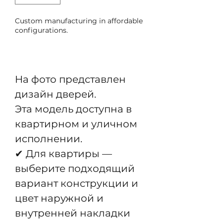
Custom manufacturing in affordable
configurations.
Pre-Order
На фото представлен
дизайн дверей.
Эта модель доступна в
квартирном и уличном
исполнении.
✔ Для квартиры —
выберите подходящий
вариант конструкции и
цвет наружной и
внутренней накладки