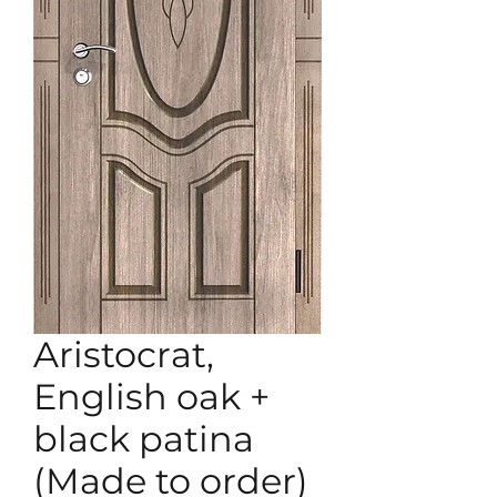
Aristocrat,
English oak +
black patina
(Made to order)