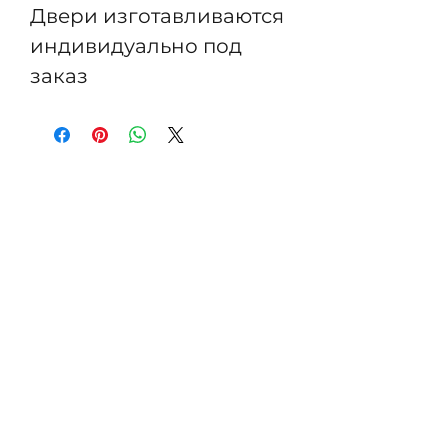
Двери изготавливаются
индивидуально под
заказ