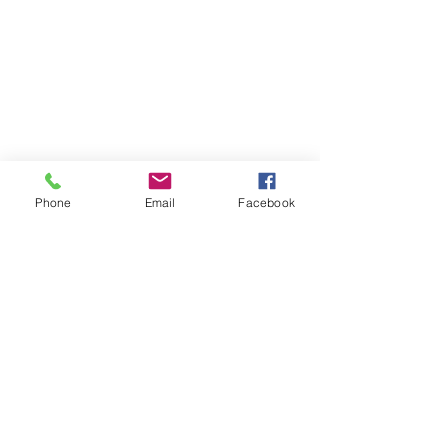
Phone
Email
Facebook