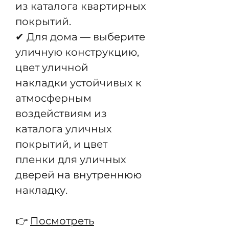
из каталога квартирных
покрытий.
✔ Для дома — выберите
уличную конструкцию,
цвет уличной
накладки устойчивых к
атмосферным
воздействиям из
каталога уличных
покрытий, и цвет
пленки для уличных
дверей на внутреннюю
накладку.
👉
Посмотреть