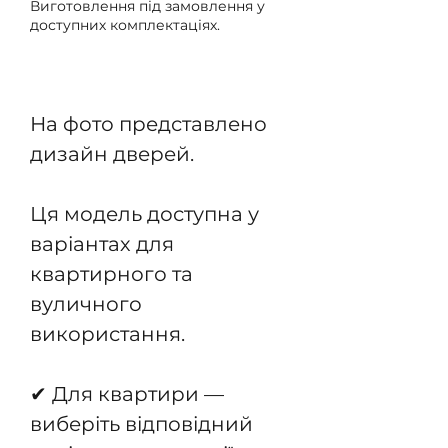
Виготовлення під замовлення у
доступних комплектаціях.
Передзамовлення
На фото представлено
дизайн дверей.
Ця модель доступна у
варіантах для
квартирного та
вуличного
використання.
✔ Для квартири —
виберіть відповідний