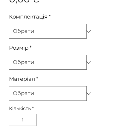
Комплектація
*
Розмір
*
Матеріал
*
Кількість
*