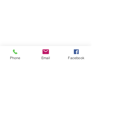
Phone
Email
Facebook