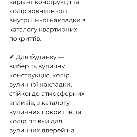
варіант конструкції та
колір зовнішньої і
внутрішньої накладки з
каталогу квартирних
покриттів.
✔ Для будинку —
виберіть вуличну
конструкцію, колір
вуличної накладки,
стійкої до атмосферних
впливів, з каталогу
вуличних покриттів, та
колір плівки для
вуличних дверей на