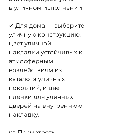
в уличном исполнении.
✔ Для дома — выберите
уличную конструкцию,
цвет уличной
накладки устойчивых к
атмосферным
воздействиям из
каталога уличных
покрытий, и цвет
пленки для уличных
дверей на внутреннюю
накладку.
👉
Посмотреть