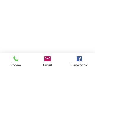
Phone
Email
Facebook