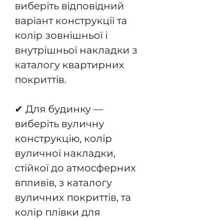
виберіть відповідний
варіант конструкції та
колір зовнішньої і
внутрішньої накладки з
каталогу квартирних
покриттів.
✔ Для будинку —
виберіть вуличну
конструкцію, колір
вуличної накладки,
стійкої до атмосферних
впливів, з каталогу
вуличних покриттів, та
колір плівки для