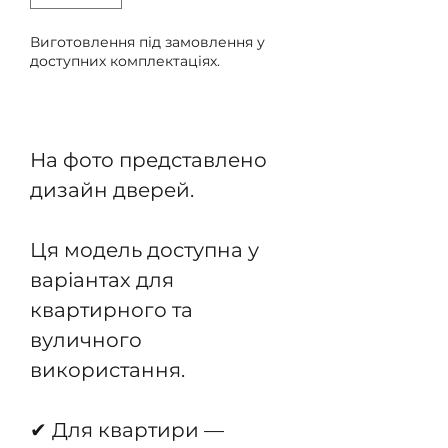
Виготовлення під замовлення у
доступних комплектаціях.
Передзамовлення
На фото представлено
дизайн дверей.
Ця модель доступна у
варіантах для
квартирного та
вуличного
використання.
✔ Для квартири —