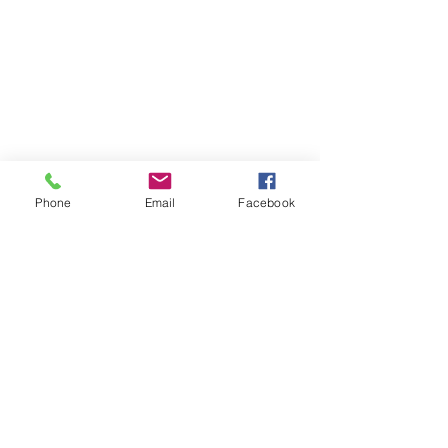
Phone
Email
Facebook