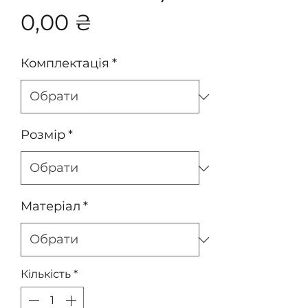
Ціна
0,00 ₴
Комплектація
*
Розмір
*
Матеріал
*
Кількість
*