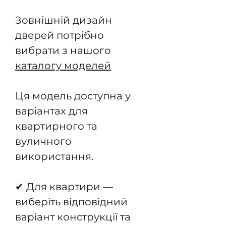
Зовнішній дизайн
дверей потрібно
вибрати з нашого
каталогу моделей
Ця модель доступна у
варіантах для
квартирного та
вуличного
використання.
✔ Для квартири —
виберіть відповідний
варіант конструкції та