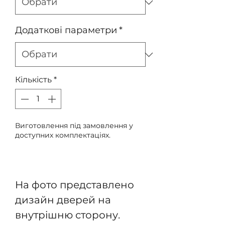
Додаткові параметри
*
Кількість
*
Виготовлення під замовлення у
доступних комплектаціях.
Передзамовлення
На фото представлено
дизайн дверей на
внутрішню сторону.