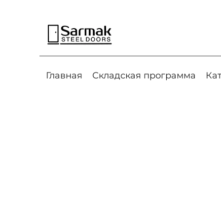
Главная
Складская программа
Ка