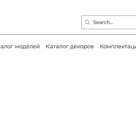
талог моделей
Каталог декоров
Комплектац