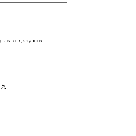
 заказ в доступных
Предзаказ