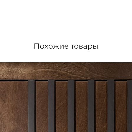
Похожие товары