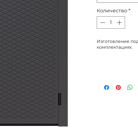
Количество
*
Изготовление под
комплектациях.