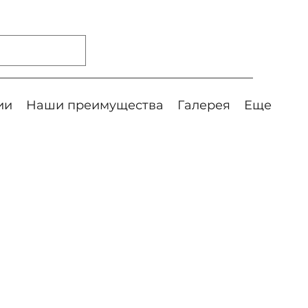
ии
Наши преимущества
Галерея
Еще