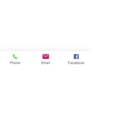
Phone
Email
Facebook