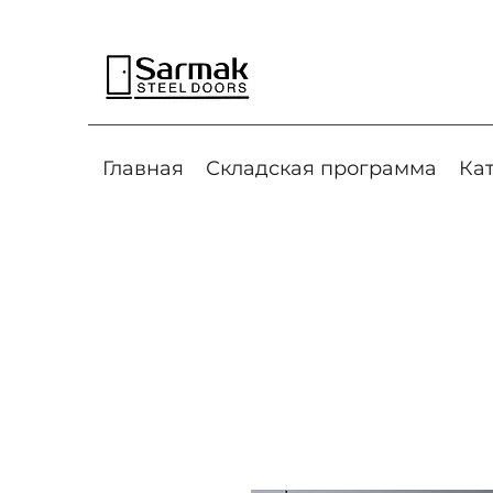
Главная
Складская программа
Ка