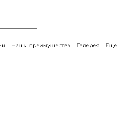
ии
Наши преимущества
Галерея
Еще