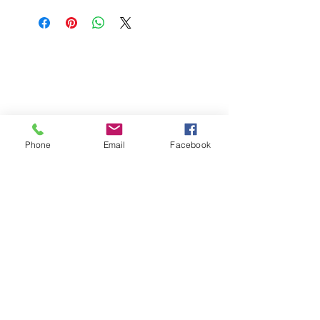
Phone
Email
Facebook