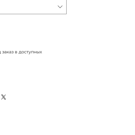
 заказ в доступных
Предзаказ