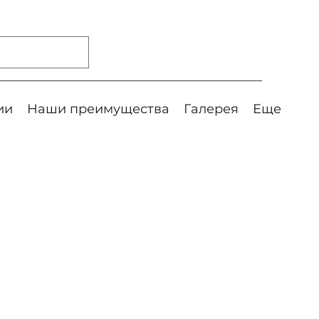
ии
Наши преимущества
Галерея
Еще