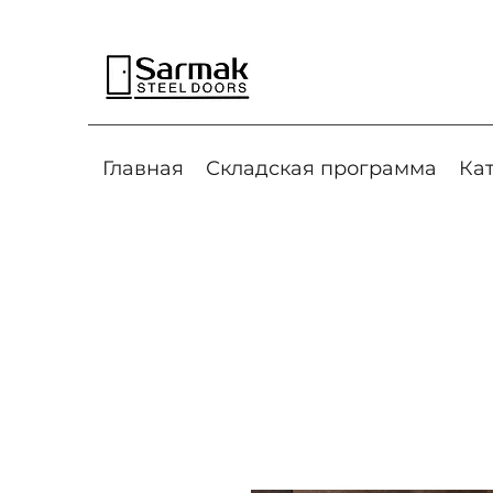
Главная
Складская программа
Ка