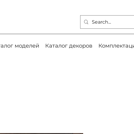
талог моделей
Каталог декоров
Комплектац