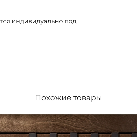
тся индивидуально под
Похожие товары