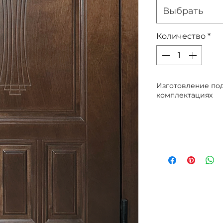
Выбрать
Количество
*
Изготовление под
комплектациях