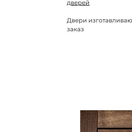
дверей
Двери изготавливаю
заказ