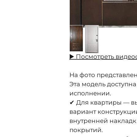
▶️ Посмотреть видео
На фото представлен
Эта модель доступна
исполнении.
✔ Для квартиры — 
вариант конструкци
внутренней накладк
покрытий.