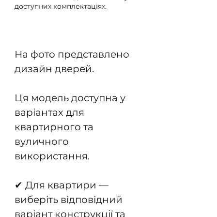
доступних комплектаціях.
Передзамовлення
На фото представлено
дизайн дверей.
Ця модель доступна у
варіантах для
квартирного та
вуличного
використання.
✔ Для квартири —
виберіть відповідний
варіант конструкції та