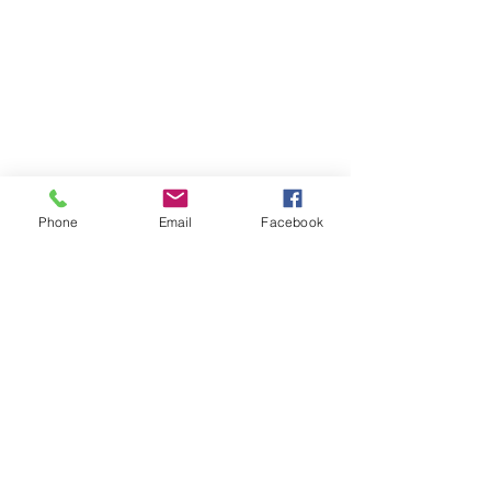
Phone
Email
Facebook