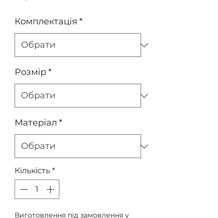
Комплектація
*
Розмір
*
Матеріал
*
Кількість
*
Виготовлення під замовлення у