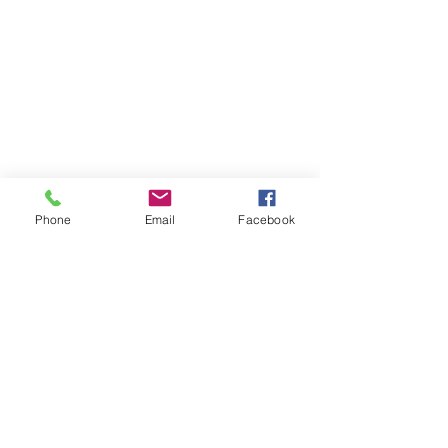
Phone
Email
Facebook