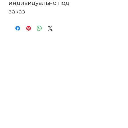
индивидуально под
заказ