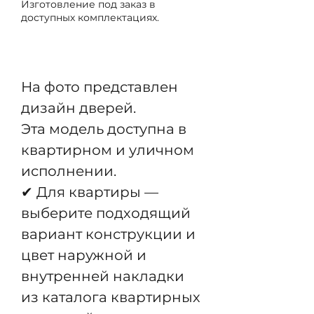
Изготовление под заказ в
доступных комплектациях.
Предзаказ
На фото представлен
дизайн дверей.
Эта модель доступна в
квартирном и уличном
исполнении.
✔ Для квартиры —
выберите подходящий
вариант конструкции и
цвет наружной и
внутренней накладки
из каталога квартирных