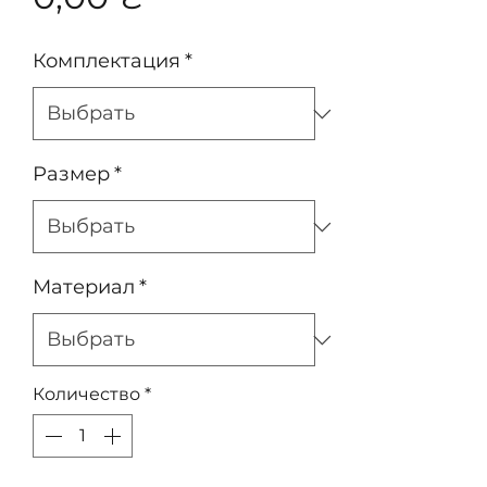
Комплектация
*
Размер
*
Материал
*
Количество
*