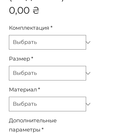
Цена
0,00 ₴
Комплектация
*
Размер
*
Материал
*
Дополнительные
параметры
*