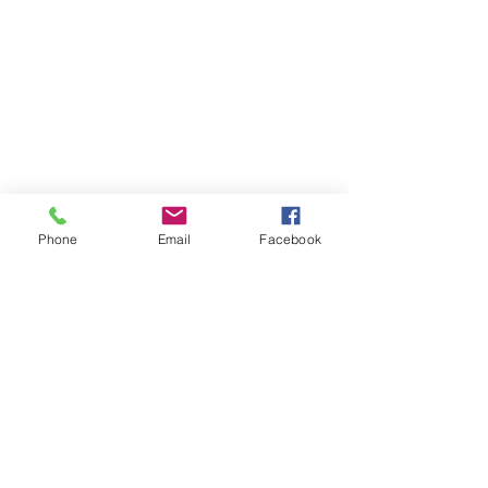
Phone
Email
Facebook