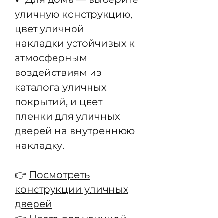
уличную конструкцию,
цвет уличной
накладки устойчивых к
атмосферным
воздействиям из
каталога уличных
покрытий, и цвет
пленки для уличных
дверей на внутреннюю
накладку.
👉
Посмотреть
конструкции уличных
дверей