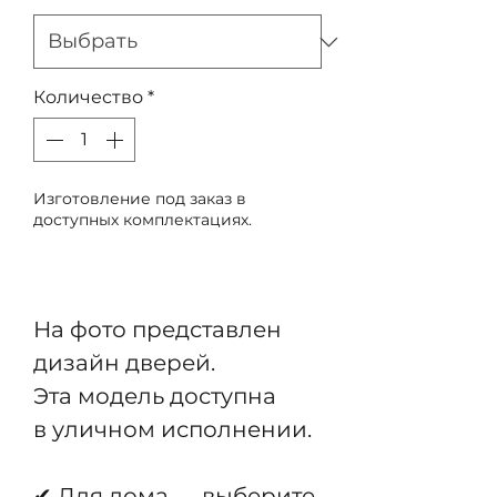
Количество
*
Изготовление под заказ в
доступных комплектациях.
Предзаказ
На фото представлен
дизайн дверей.
Эта модель доступна
в уличном исполнении.
✔ Для дома — выберите