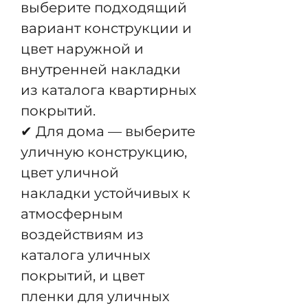
выберите подходящий
вариант конструкции и
цвет наружной и
внутренней накладки
из каталога квартирных
покрытий.
✔ Для дома — выберите
уличную конструкцию,
цвет уличной
накладки устойчивых к
атмосферным
воздействиям из
каталога уличных
покрытий, и цвет
пленки для уличных