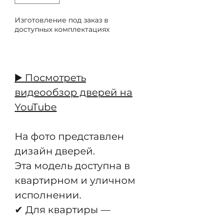
Изготовление под заказ в
доступных комплектациях
Предзаказ
▶️ Посмотреть
видеообзор дверей на
YouTube
На фото представлен
дизайн дверей.
Эта модель доступна в
квартирном и уличном
исполнении.
✔ Для квартиры —