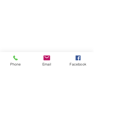
Phone
Email
Facebook