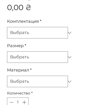
Цена
0,00 ₴
Комплектация
*
Размер
*
Материал
*
Количество
*