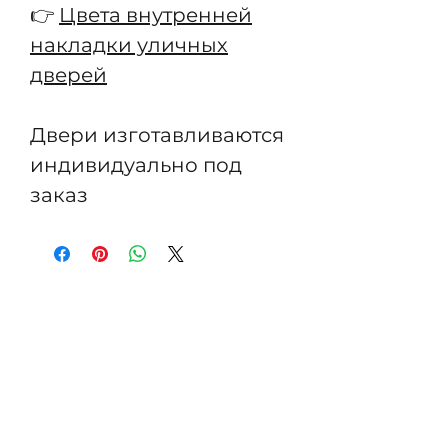
👉
Цвета внутренней
накладки уличных
дверей
Двери изготавливаются
индивидуально под
заказ