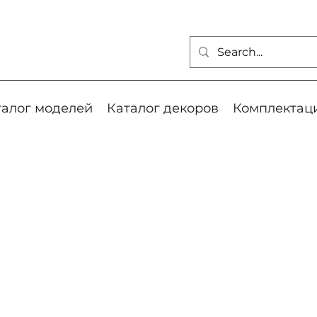
талог моделей
Каталог декоров
Комплектац