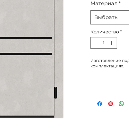
Материал
*
Выбрать
Количество
*
Изготовление под
комплектациях.