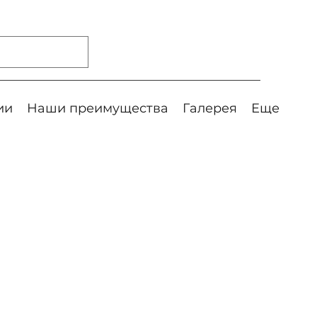
ии
Наши преимущества
Галерея
Еще