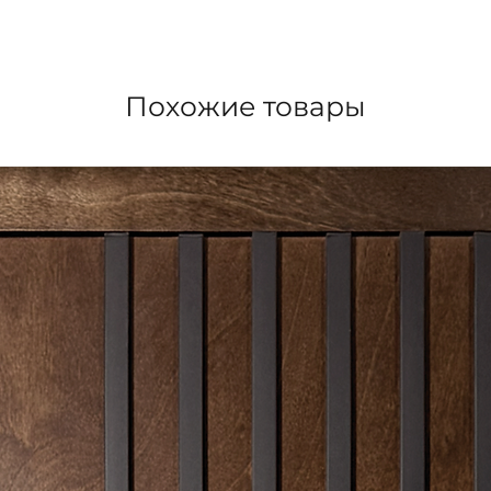
Похожие товары