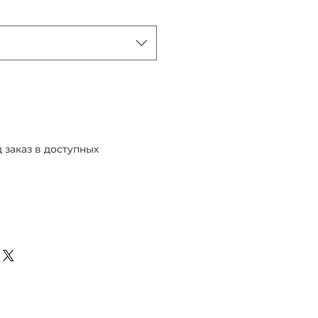
 заказ в доступных
Предзаказ