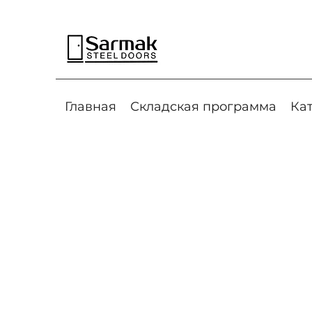
Главная
Складская программа
Ка