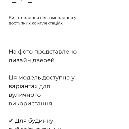
Виготовлення під замовлення у
доступних комплектаціях.
Передзамовлення
На фото представлено
дизайн дверей.
Ця модель доступна у
варіантах для
вуличного
використання.
✔ Для будинку —