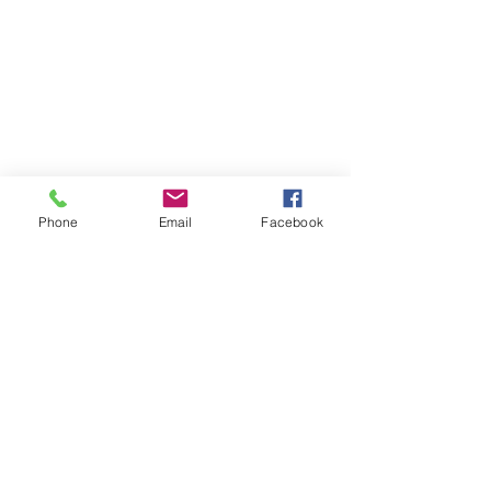
Phone
Email
Facebook