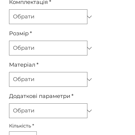
Комплектація
*
Розмір
*
Матеріал
*
Додаткові параметри
*
Кількість
*