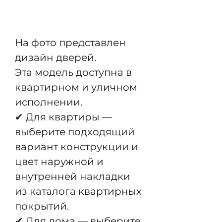
Предзаказ
На фото представлен
дизайн дверей.
Эта модель доступна в
квартирном и уличном
исполнении.
✔ Для квартиры —
выберите подходящий
вариант конструкции и
цвет наружной и
внутренней накладки
из каталога квартирных
покрытий.
✔ Для дома — выберите