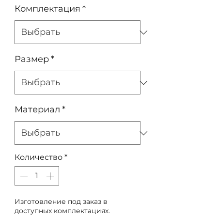
Комплектация
*
Размер
*
Материал
*
Количество
*
Изготовление под заказ в
доступных комплектациях.