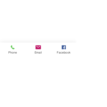
Phone
Email
Facebook