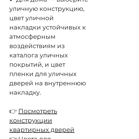
уличную конструкцию,
цвет уличной
накладки устойчивых к
атмосферным
воздействиям из
каталога уличных
покрытий, и цвет
пленки для уличных
дверей на внутреннюю
накладку.
👉
Посмотреть
конструкции
квартирных дверей