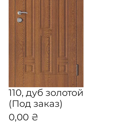
110, дуб золотой
(Под заказ)
Цена
0,00 ₴