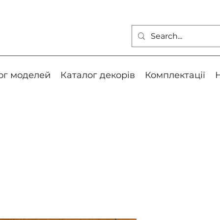
ог моделей
Каталог декорів
Комплектації