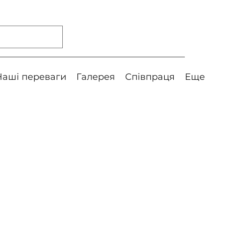
Наші переваги
Галерея
Співпраця
Еще